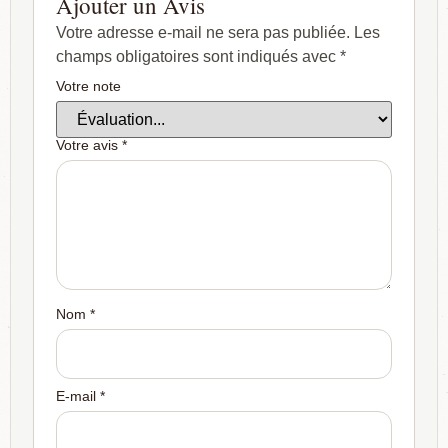
Ajouter un Avis
Votre adresse e-mail ne sera pas publiée.
Les
champs obligatoires sont indiqués avec
*
Votre note
Votre avis
*
Nom
*
E-mail
*