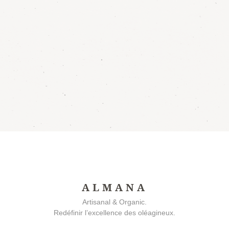
ALMANA
Artisanal & Organic.
Redéfinir l’excellence des oléagineux.