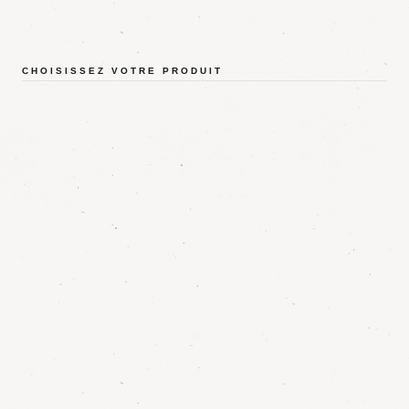
CHOISISSEZ VOTRE PRODUIT